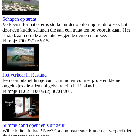
Schapen op straat
Verkeersinformatie: er is sterke hinder op de ring richting zee. Dit
door een kudde schapen die aan een traag tempo vooruit gaan. Het
is raadzaam om de alternatie wegen te nemen naar zee.
Filmpje
790
23/10/2015
Het verkeer in Rusland
Een compilatiefilmpje van 13 minuten vol met grote en kleine
ongelukjes die allemaal gebeurd zijn in Rusland
Filmpje
11.621
100% (2)
30/01/2013
Slimme hond opent en sluit deur
Wil je buiten in bad? Nee? Ga dan maar snel binnen en vergeet niet