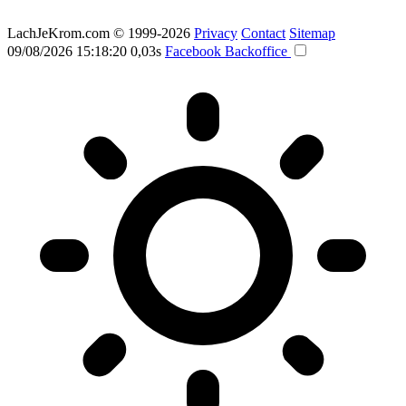
LachJeKrom.com
© 1999-2026
Privacy
Contact
Sitemap
09/08/2026 15:18:20
0,03s
Facebook
Backoffice