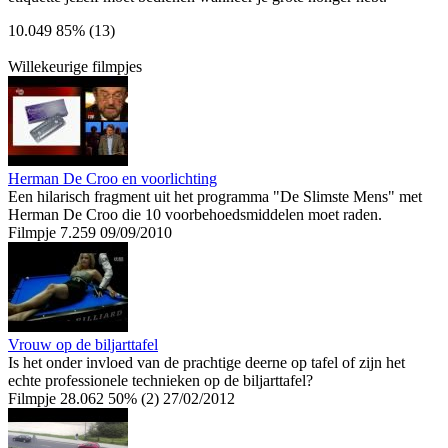
10.049
85% (13)
Willekeurige filmpjes
Herman De Croo en voorlichting
Een hilarisch fragment uit het programma "De Slimste Mens" met
Herman De Croo die 10 voorbehoedsmiddelen moet raden.
Filmpje
7.259
09/09/2010
Vrouw op de biljarttafel
Is het onder invloed van de prachtige deerne op tafel of zijn het
echte professionele technieken op de biljarttafel?
Filmpje
28.062
50% (2)
27/02/2012