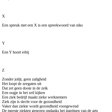
X
Een spreuk met een X is een spreekwoord van niks
Y
Een Y hoort erbij
Z
Zonder jolijt, geen zaligheid
Het loopt de zeegaten uit
Dat zet geen dooie in de zeik
Een oogje in het zeil kijken
Een ziek bedrijf maakt zieke werknemers
Ziek zijn is slecht voor de gezondheid
Vaker dan ziekte wordt gezondheid voorgewend
De meeste ziekten genezen ondanks het ingrijpen van de arts