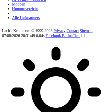
Moppen
Humoroverzicht
Alle Linkpartners
LachJeKrom.com
© 1999-2026
Privacy
Contact
Sitemap
07/08/2026 20:31:49
0,04s
Facebook
Backoffice