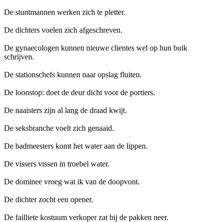
De stuntmannen werken zich te pletter.
De dichters voelen zich afgeschreven.
De gynaecologen kunnen nieuwe clientes wel op hun buik
schrijven.
De stationschefs kunnen naar opslag fluiten.
De loonstop: doet de deur dicht voor de portiers.
De naaisters zijn al lang de draad kwijt.
De seksbranche voelt zich genaaid.
De badmeesters komt het water aan de lippen.
De vissers vissen in troebel water.
De dominee vroeg wat ik van de doopvont.
De dichter zocht een opener.
De failliete kostuum verkoper zat bij de pakken neer.