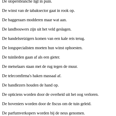
De slopersbranche ligt in puin.
De winst van de tabaksector gaat in rook op.
De baggeraars modderen maar wat aan.
De landbouwers zijn uit het veld geslagen.
De handelsreizigers komen van een kale reis terug.
De longspecialisten moeten hun winst ophoesten.
De tuinlieden gaan af als een gieter.
De metselaars staan met de rug tegen de muur.
De telecomfirma's haken massaal af.
De handlezers houden de hand op.
De opticiens worden door de overheid uit het oog verloren.
De hoveniers worden door de fiscus om de tuin geleid.
De parfumverkopers worden bij de neus genomen.