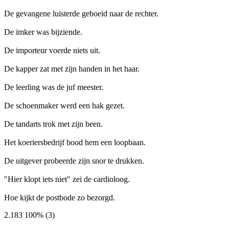
De gevangene luisterde geboeid naar de rechter.
De imker was bijziende.
De importeur voerde niets uit.
De kapper zat met zijn handen in het haar.
De leerling was de juf meester.
De schoenmaker werd een hak gezet.
De tandarts trok met zijn been.
Het koeriersbedrijf bood hem een loopbaan.
De uitgever probeerde zijn snor te drukken.
"Hier klopt iets niet" zei de cardioloog.
Hoe kijkt de postbode zo bezorgd.
2.183
100% (3)